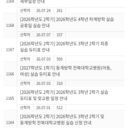
1169
세부일정 안내
산학처
26.07.24
261
[2026학년도 2학기] 2026학년도 4학년 하계방학 실습
1168
공휴일 실습 안내
산학처
26.07.07
337
[2026학년도 2학기] 2026학년도 3학년 2학기 최종
1167
실습 듀티표 안내
산학처
26.07.03
595
[2027학년도 1학기] 동계방학 전북대학교병원(아동,
1166
여성) 실습 듀티표 안내
산학처
26.07.03
310
[2026학년도 2학기] 2026학년도 3학년 2학기 실습
1165
듀티표 및 맞교환 일정 안내
산학처
26.07.01
512
[2026학년도 2학기] 2026학년도 3학년 2학기 및
1164
동계방학 전북대학교병원 실습 신청 안내