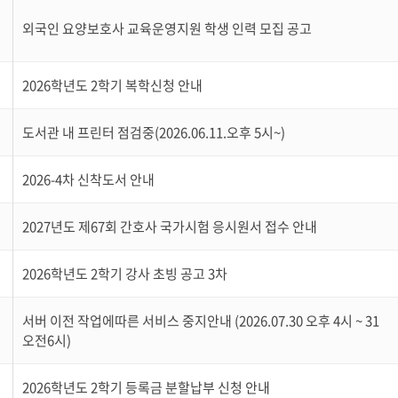
외국인 요양보호사 교육운영지원 학생 인력 모집 공고
2026학년도 2학기 복학신청 안내
도서관 내 프린터 점검중(2026.06.11.오후 5시~)
2026-4차 신착도서 안내
2027년도 제67회 간호사 국가시험 응시원서 접수 안내
2026학년도 2학기 강사 초빙 공고 3차
서버 이전 작업에따른 서비스 중지안내 (2026.07.30 오후 4시 ~ 31
오전6시)
2026학년도 2학기 등록금 분할납부 신청 안내