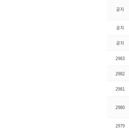
공지
공지
공지
2983
2982
2981
2980
2979