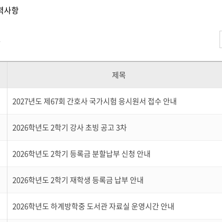
력사항
건
제목
2027년도 제67회 간호사 국가시험 응시원서 접수 안내
2026학년도 2학기 강사 초빙 공고 3차
2026학년도 2학기 등록금 분할납부 신청 안내
2026학년도 2학기 재학생 등록금 납부 안내
2026학년도 하계방학중 도서관 자료실 운영시간 안내