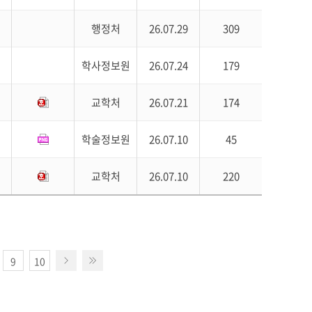
행정처
26.07.29
309
학사정보원
26.07.24
179
교학처
26.07.21
174
학술정보원
26.07.10
45
교학처
26.07.10
220
9
10