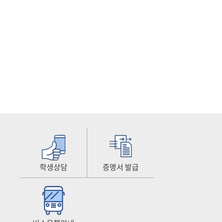
학생상담
증명서 발급