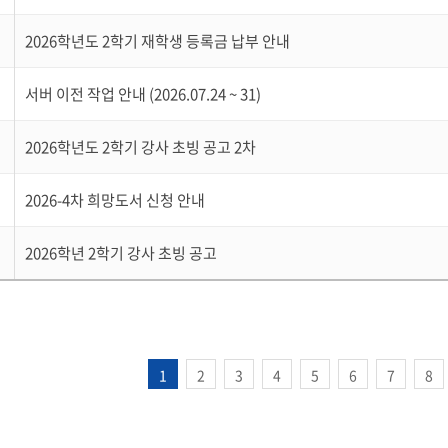
2026학년도 2학기 재학생 등록금 납부 안내
서버 이전 작업 안내 (2026.07.24 ~ 31)
2026학년도 2학기 강사 초빙 공고 2차
2026-4차 희망도서 신청 안내
2026학년 2학기 강사 초빙 공고
1
2
3
4
5
6
7
8