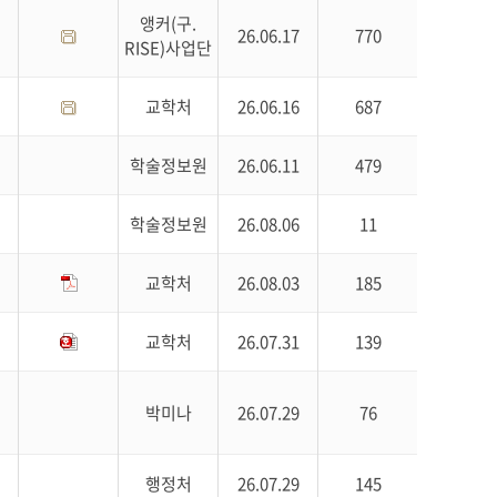
앵커(구.
26.06.17
770
RISE)사업단
교학처
26.06.16
687
학술정보원
26.06.11
479
학술정보원
26.08.06
11
교학처
26.08.03
185
교학처
26.07.31
139
박미나
26.07.29
76
행정처
26.07.29
145