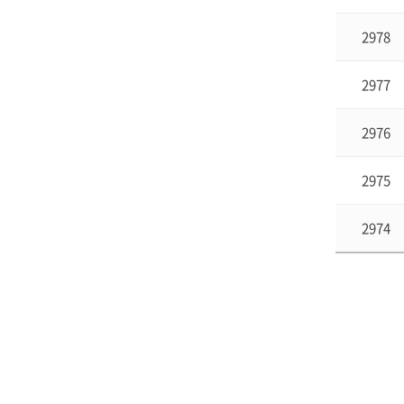
2978
2977
2976
2975
2974