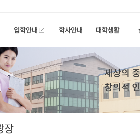
입학안내
학사안내
대학생활
광장