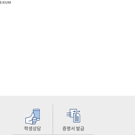
학생상담
증명서 발급