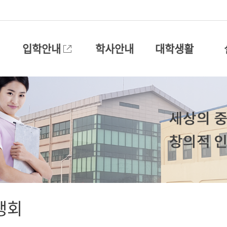
입학안내
학사안내
대학생활
생회