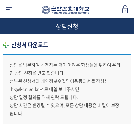
상담신청
신청서 다운로드
상담을 방문하여 신청하는 것이 어려운 학생들을 위하여 온라
인 상담 신청을 받고 있습니다.
첨부된 신청서와 개인정보수집및이용동의서를 작성해
jhk@kcn.ac.kr
로 메일 보내주시면
상담 일정 협의를 위해 연락 드립니다.
상담 시간은 변경될 수 있으며, 모든 상담 내용은 비밀이 보장
됩니다.