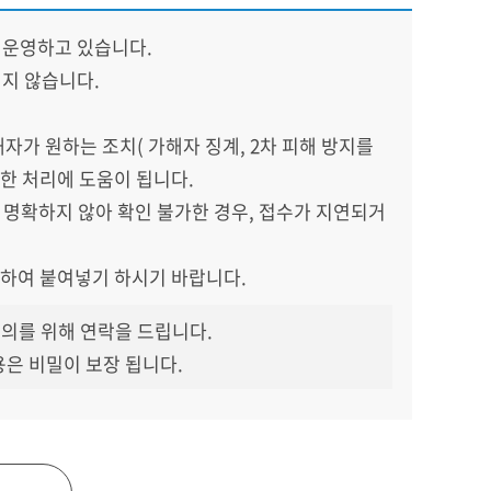
 운영하고 있습니다.
지 않습니다.
해자가 원하는 조치( 가해자 징계, 2차 피해 방지를
한 처리에 도움이 됩니다.
이 명확하지 않아 확인 불가한 경우, 접수가 지연되거
사하여 붙여넣기 하시기 바랍니다.
의를 위해 연락을 드립니다.
용은 비밀이 보장 됩니다.