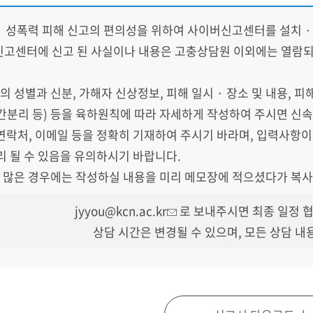
· 성폭력 피해 신고의 편의성을 위하여 사이버신고센터를 설치 ·
고센터에 신고 된 사실이나 내용은 고충상담원 이외에는 열람되
자의 성별과 신분, 가해자 신상정보, 피해 일시 · 장소 및 내용, 피
간분리 등) 등을 육하원칙에 따라 자세하게 작성하여 주시면 신속
, 연락처, 이메일 등을 정확히 기재하여 주시기 바라며, 입력사항
리 될 수 있음을 유의하시기 바랍니다.
이 많은 경우에는 작성하실 내용을 미리 메모장에 적으셨다가 복
jyyou@kcn.ac.kr
로 보내주시면 최종 일정 협
상담 시간은 변경될 수 있으며, 모든 상담 내