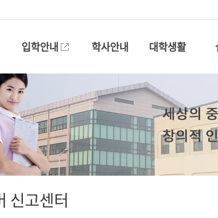
입학안내
학사안내
대학생활
버 신고센터