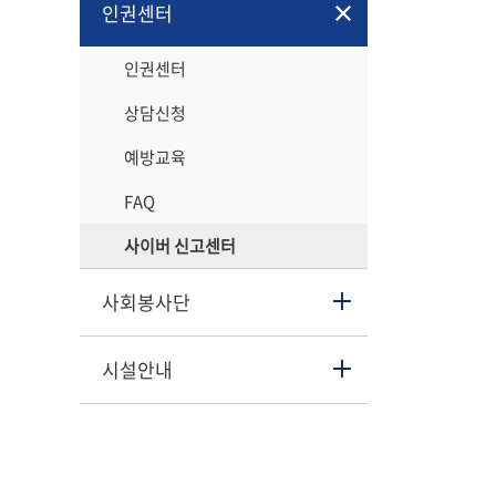
인권센터
인권센터
상담신청
예방교육
FAQ
사이버 신고센터
사회봉사단
시설안내