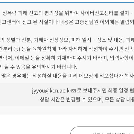
· 성폭력 피해 신고의 편의성을 위하여 사이버신고센터를 설치 ·
고센터에 신고 된 사실이나 내용은 고충상담원 이외에는 열람되
자의 성별과 신분, 가해자 신상정보, 피해 일시 · 장소 및 내용, 피
간분리 등) 등을 육하원칙에 따라 자세하게 작성하여 주시면 신속
, 연락처, 이메일 등을 정확히 기재하여 주시기 바라며, 입력사항
리 될 수 있음을 유의하시기 바랍니다.
이 많은 경우에는 작성하실 내용을 미리 메모장에 적으셨다가 복
jyyou@kcn.ac.kr
로 보내주시면 최종 일정 협
상담 시간은 변경될 수 있으며, 모든 상담 내