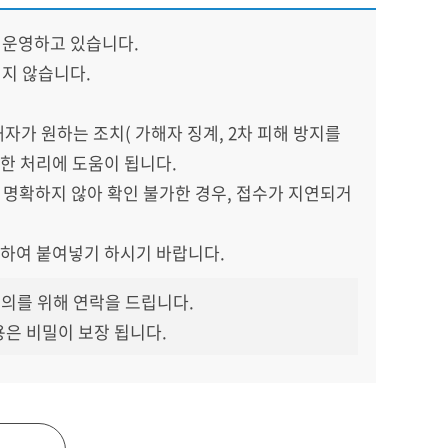
 운영하고 있습니다.
지 않습니다.
해자가 원하는 조치( 가해자 징계, 2차 피해 방지를
한 처리에 도움이 됩니다.
이 명확하지 않아 확인 불가한 경우, 접수가 지연되거
사하여 붙여넣기 하시기 바랍니다.
의를 위해 연락을 드립니다.
용은 비밀이 보장 됩니다.