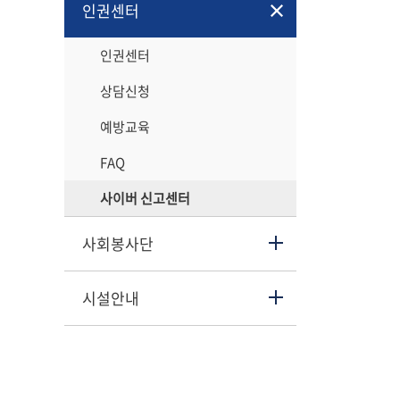
인권센터
인권센터
상담신청
예방교육
FAQ
사이버 신고센터
사회봉사단
시설안내