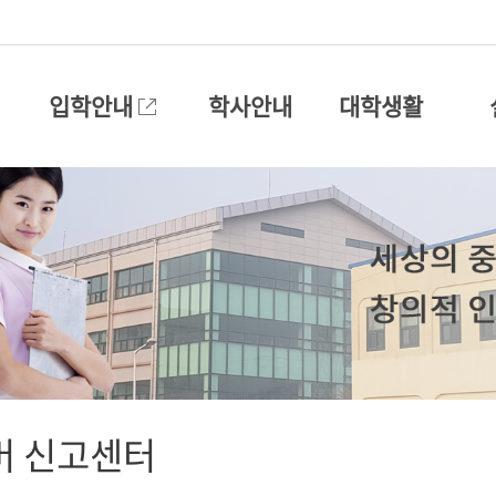
입학안내
학사안내
대학생활
버 신고센터