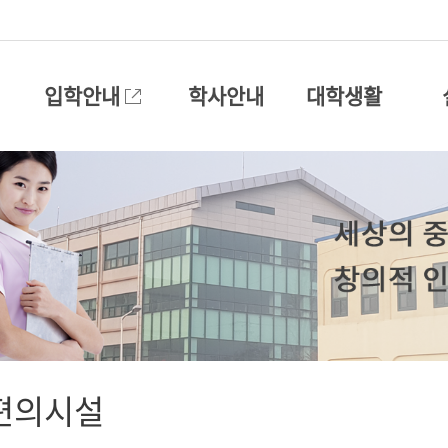
입학안내
학사안내
대학생활
편의시설