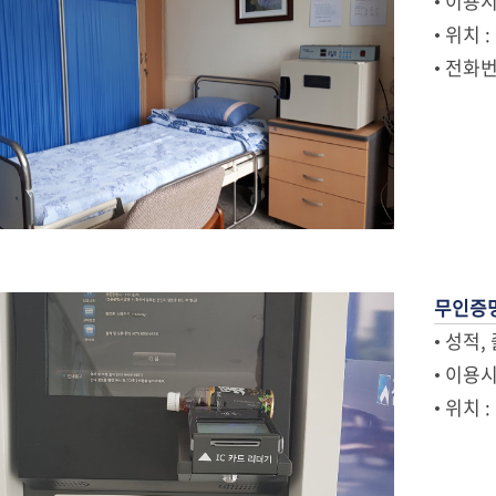
• 이용시간
• 위치
• 전화번호
무인증
• 성적
• 이용시간
• 위치 