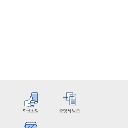
학생상담
증명서 발급