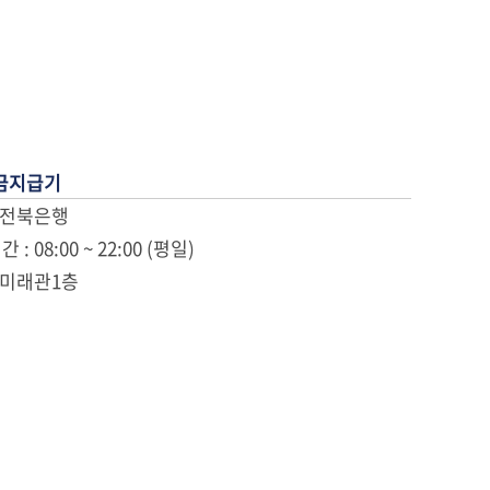
금지급기
: 전북은행
 : 08:00 ~ 22:00 (평일)
: 미래관1층