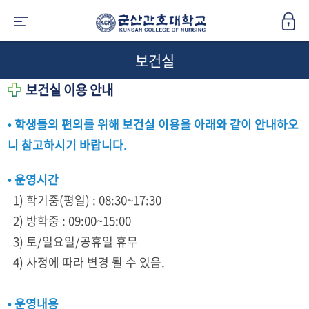
보건실
보건실 이용 안내
• 학생들의 편의를 위해 보건실 이용을 아래와 같이 안내하오
니 참고하시기 바랍니다.
• 운영시간
1) 학기중(평일) : 08:30~17:30
2) 방학중 : 09:00~15:00
3) 토/일요일/공휴일 휴무
4) 사정에 따라 변경 될 수 있음.
• 운영내용