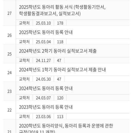
2025학년도 동아리 활동 서식 (학생활동기안서,
27
학생활동결과보고서, 실적보고서)
교학처
25.03.10
178
2025학년도 동아리 등록 안내
26
교학처
25.03.04
118
2024학년도 2학기 동아리 실적보고서 제출
25
교학처
24.11.27
47
2024학년도 1학기 동아리 실적보고서 제출 안내
24
교학처
24.05.30
47
2024학년도 동아리 등록 안내
23
교학처
24.03.07
120
2023학년도 동아리 등록 안내
22
교학처
23.03.06
113
2020학년도 동아리양식, 동아리 등록과 운영에 관한
21
규정(2018.11.개정)