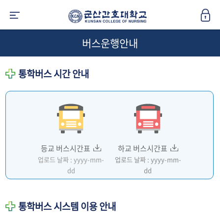
버스운행안내
통학버스 시간 안내
등교 버스시간표
하교 버스시간표
업로드 날짜 : yyyy-mm-
업로드 날짜 : yyyy-mm-
dd
dd
통학버스 시스템 이용 안내