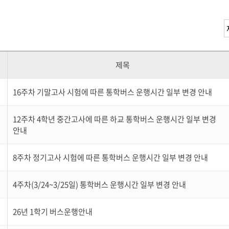
제목
16주차 기말고사 시험에 따른 통학버스 운행시간 일부 변경 안내
12주차 4학년 중간고사에 따른 하교 통학버스 운행시간 일부 변경
안내
8주차 정기고사 시험에 따른 통학버스 운행시간 일부 변경 안내
4주차(3/24~3/25일) 통학버스 운행시간 일부 변경 안내
26년 1학기 버스운행안내