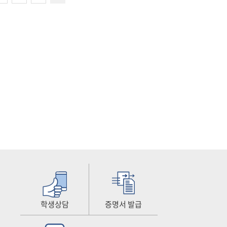
학생상담
증명서 발급