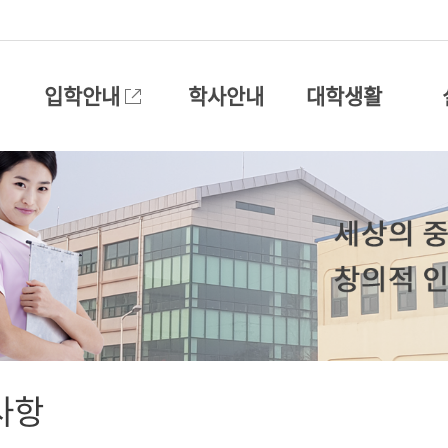
입학안내
학사안내
대학생활
사항