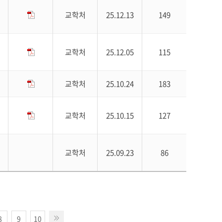
교학처
25.12.13
149
교학처
25.12.05
115
교학처
25.10.24
183
교학처
25.10.15
127
교학처
25.09.23
86
8
9
10