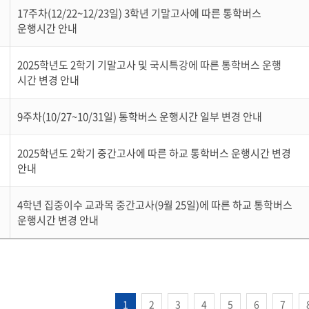
17주차(12/22~12/23일) 3학년 기말고사에 따른 통학버스
운행시간 안내
2025학년도 2학기 기말고사 및 국시특강에 따른 통학버스 운행
시간 변경 안내
9주차(10/27~10/31일) 통학버스 운행시간 일부 변경 안내
2025학년도 2학기 중간고사에 따른 하교 통학버스 운행시간 변경
안내
4학년 집중이수 교과목 중간고사(9월 25일)에 따른 하교 통학버스
운행시간 변경 안내
1
2
3
4
5
6
7