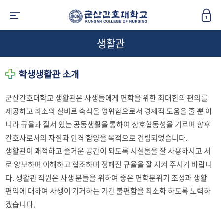
생활관
학생생활관 소개
군산간호대학교 생활관은 사생들에게 면학을 위한 최대한의 편의를
제공하고 최소의 실비로 숙식을 영위함으로서 경제적 도움을 줄 뿐 아
니라 규율과 질서 있는 공동생활을 통하여 상호협동성을 기르며 향후
간호사로서의 자질과 인격 함양을 목적으로 건립되었습니다.
생활관이 쾌적하고 즐거운 공간이 되도록 시설물을 잘 사용하시고 서
로 양보하며 이해하고 협조하며 정해진 규율을 잘 지켜 주시기 바랍니
다. 생활관 직원은 사생 분들을 위하여 좋은 면학분위기 조성과 생활
편익에 대하여 사생이 기거하는 기간 불편함을 최소화 하도록 노력하
겠습니다.